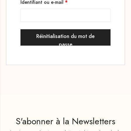
Identifiant ou e-mail
*
Réinitialisation du mot de
passe
S'abonner à la Newsletters