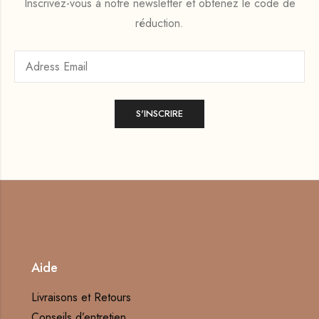
Inscrivez-vous à notre newsletter et obtenez le code de
réduction.
Aide
Livraisons et Retours
Conseils d’entretien