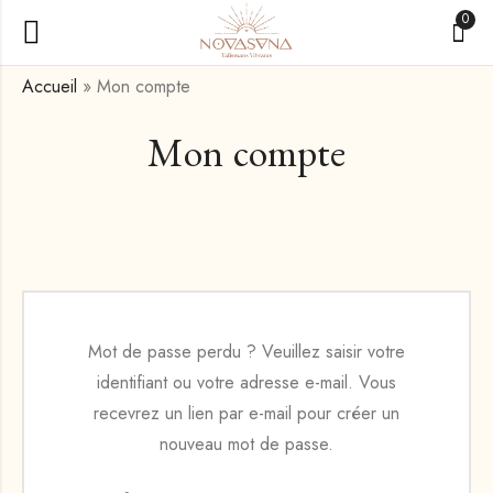
0
Accueil
»
Mon compte
Mon compte
Mot de passe perdu ? Veuillez saisir votre
identifiant ou votre adresse e-mail. Vous
recevrez un lien par e-mail pour créer un
nouveau mot de passe.