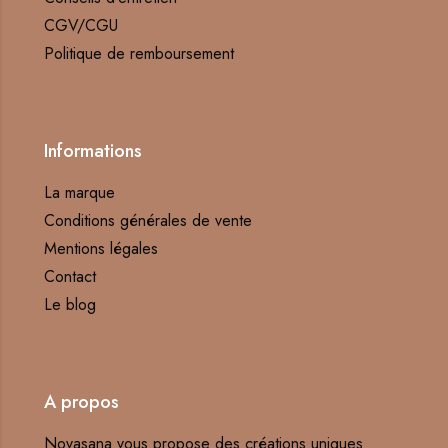
CGV/CGU
Politique de remboursement
Informations
La marque
Conditions générales de vente
Mentions légales
Contact
Le blog
A propos
Novasana vous propose des créations uniques