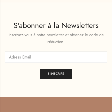
S'abonner à la Newsletters
Inscrivez-vous à notre newsletter et obtenez le code de
réduction.