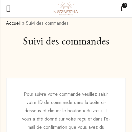
0
Accueil
»
Suivi des commandes
Suivi des commandes
Pour suivre votre commande veuillez saisir
votre ID de commande dans la boite ci-
dessous et cliquer le bouton « Suivre ». Il
vous a été donné sur votre reçu et dans l’e-
mail de confirmation que vous avez du