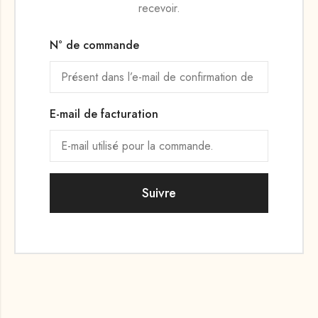
recevoir.
N° de commande
E-mail de facturation
Suivre