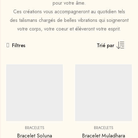
pour votre âme.
Ces créations vous accompagneront au quotidien tels
des
talismans chargés de belles vibrations
qui soigneront
votre corps, votre coeur et élèveront votre esprit.
Filtres
Trié par
BRACELETS
BRACELETS
Bracelet Soluna
Bracelet Muladhara