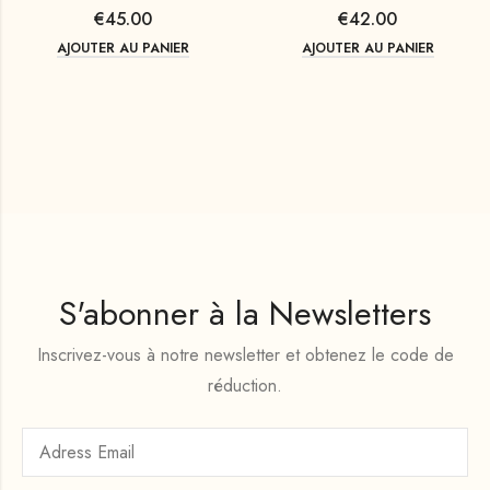
€
45.00
€
42.00
AJOUTER AU PANIER
AJOUTER AU PANIER
S'abonner à la Newsletters
Inscrivez-vous à notre newsletter et obtenez le code de
réduction.