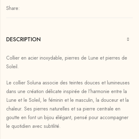
Share:
DESCRIPTION
Collier en acier inoxydable, pierres de Lune et pierres de
Soleil.
Le collier Soluna associe des teintes douces et lumineuses
dans une création délicate inspirée de l’harmonie entre la
Lune et le Soleil, le féminin et le masculin, la douceur et la
chaleur. Ses pierres naturelles et sa pierre centrale en
goutte en font un bijou élégant, pensé pour accompagner
le quotidien avec subtilité.