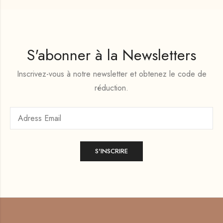
S'abonner à la Newsletters
Inscrivez-vous à notre newsletter et obtenez le code de
réduction.