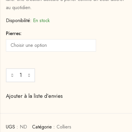
au quotidien.
Disponibilité:
En stock
Pierres:
Ajouter à la liste d’envies
UGS :
ND
Catégorie :
Colliers