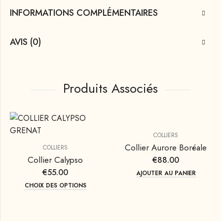
INFORMATIONS COMPLÉMENTAIRES
AVIS (0)
Produits Associés
COLLIERS
Collier Aurore Boréale
COLLIERS
Collier Calypso
€
88.00
€
55.00
AJOUTER AU PANIER
CHOIX DES OPTIONS