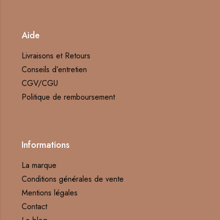
Aide
Livraisons et Retours
Conseils d’entretien
CGV/CGU
Politique de remboursement
Informations
La marque
Conditions générales de vente
Mentions légales
Contact